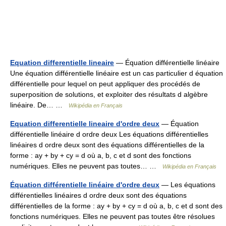
Equation differentielle lineaire
— Équation différentielle linéaire
Une équation différentielle linéaire est un cas particulier d équation
différentielle pour lequel on peut appliquer des procédés de
superposition de solutions, et exploiter des résultats d algèbre
linéaire. De… …
Wikipédia en Français
Equation differentielle lineaire d'ordre deux
— Équation
différentielle linéaire d ordre deux Les équations différentielles
linéaires d ordre deux sont des équations différentielles de la
forme : ay + by + cy = d où a, b, c et d sont des fonctions
numériques. Elles ne peuvent pas toutes… …
Wikipédia en Français
Équation différentielle linéaire d'ordre deux
— Les équations
différentielles linéaires d ordre deux sont des équations
différentielles de la forme : ay + by + cy = d où a, b, c et d sont des
fonctions numériques. Elles ne peuvent pas toutes être résolues